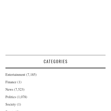
CATEGORIES
Entertainment
(7,185)
Finance
(1)
News
(7,523)
Politics
(1,078)
Society
(1)