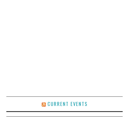
CURRENT EVENTS