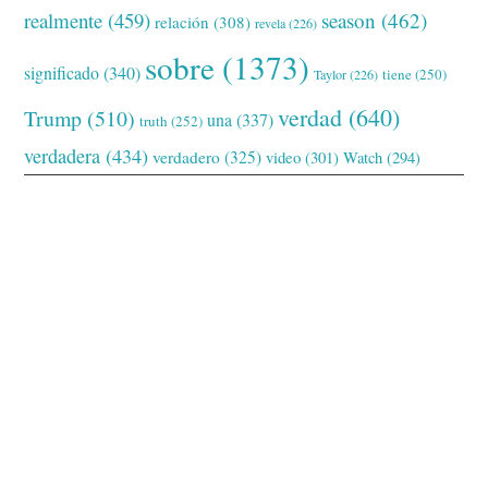
realmente
(459)
season
(462)
relación
(308)
revela
(226)
sobre
(1373)
significado
(340)
tiene
(250)
Taylor
(226)
verdad
(640)
Trump
(510)
una
(337)
truth
(252)
verdadera
(434)
verdadero
(325)
video
(301)
Watch
(294)