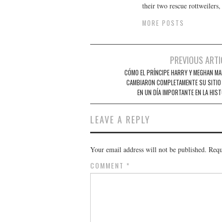
their two rescue rottweilers
MORE POSTS
Post
PREVIOUS ARTI
navigation
CÓMO EL PRÍNCIPE HARRY Y MEGHAN MA
CAMBIARON COMPLETAMENTE SU SITIO
EN UN DÍA IMPORTANTE EN LA HIST
LEAVE A REPLY
Your email address will not be published.
Requ
COMMENT
*