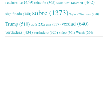
realmente
(459)
season
(462)
relación
(308)
revela
(226)
sobre
(1373)
significado
(340)
tiene
(250)
Taylor
(226)
verdad
(640)
Trump
(510)
una
(337)
truth
(252)
verdadera
(434)
verdadero
(325)
video
(301)
Watch
(294)