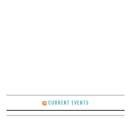
CURRENT EVENTS