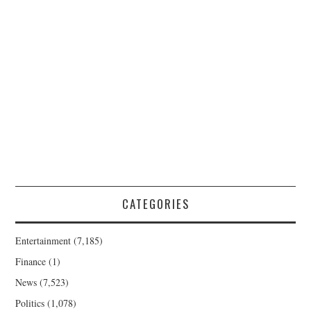
CATEGORIES
Entertainment
(7,185)
Finance
(1)
News
(7,523)
Politics
(1,078)