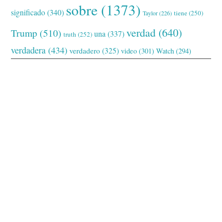
sobre
(1373)
significado
(340)
tiene
(250)
Taylor
(226)
verdad
(640)
Trump
(510)
una
(337)
truth
(252)
verdadera
(434)
verdadero
(325)
video
(301)
Watch
(294)