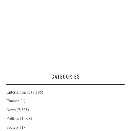
CATEGORIES
Entertainment
(7,185)
Finance
(1)
News
(7,523)
Politics
(1,078)
Society
(1)