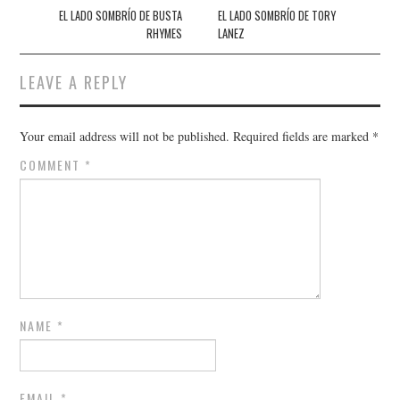
navigation
EL LADO SOMBRÍO DE BUSTA
EL LADO SOMBRÍO DE TORY
RHYMES
LANEZ
LEAVE A REPLY
Your email address will not be published.
Required fields are marked
*
COMMENT
*
NAME
*
EMAIL
*