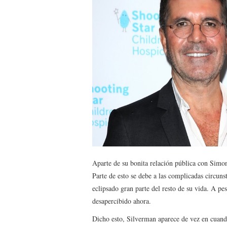
Aparte de su bonita relación pública con Sim
Parte de esto se debe a las complicadas circun
eclipsado gran parte del resto de su vida. A p
desapercibido ahora.
Dicho esto, Silverman aparece de vez en cuand