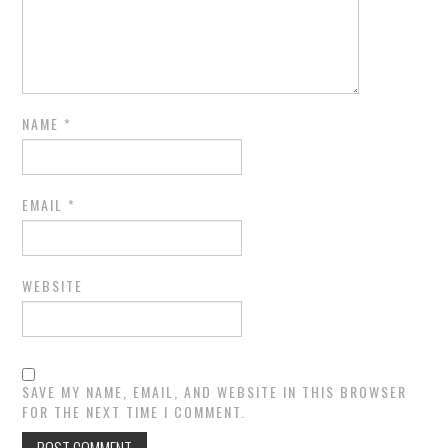
NAME
*
EMAIL
*
WEBSITE
SAVE MY NAME, EMAIL, AND WEBSITE IN THIS BROWSER
FOR THE NEXT TIME I COMMENT.