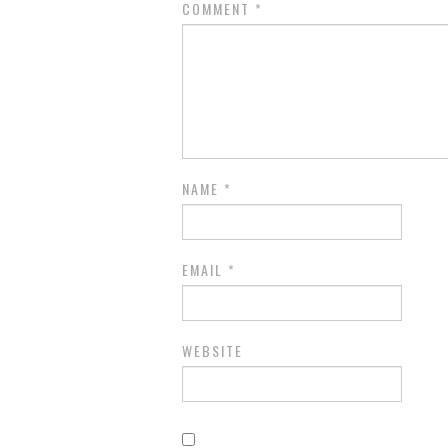
COMMENT
*
NAME
*
EMAIL
*
WEBSITE