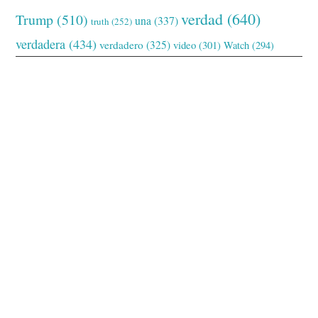
verdad
(640)
Trump
(510)
una
(337)
truth
(252)
verdadera
(434)
verdadero
(325)
video
(301)
Watch
(294)