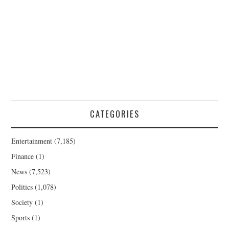
CATEGORIES
Entertainment
(7,185)
Finance
(1)
News
(7,523)
Politics
(1,078)
Society
(1)
Sports
(1)