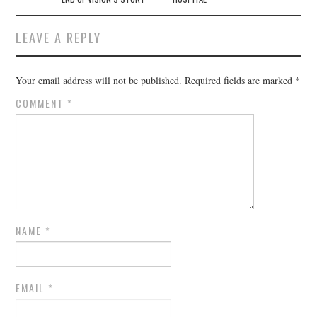
LEAVE A REPLY
Your email address will not be published.
Required fields are marked
*
COMMENT
*
NAME
*
EMAIL
*