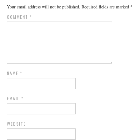
Your email address will not be published.
Required fields are marked
*
COMMENT
*
NAME
*
EMAIL
*
WEBSITE