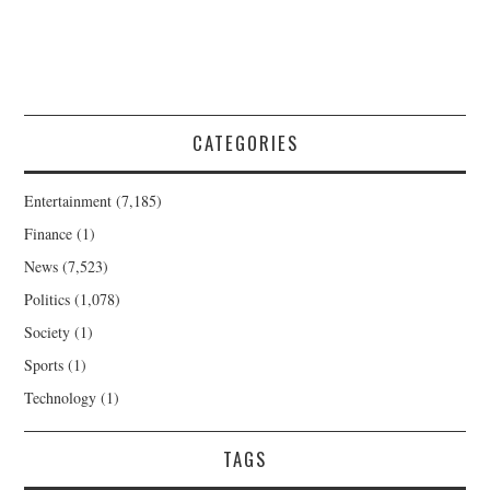
CATEGORIES
Entertainment
(7,185)
Finance
(1)
News
(7,523)
Politics
(1,078)
Society
(1)
Sports
(1)
Technology
(1)
TAGS