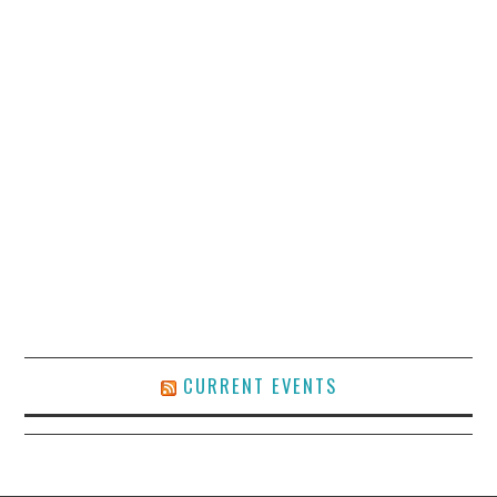
CURRENT EVENTS