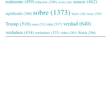
realmente
(459)
season
(462)
relación
(308)
revela
(226)
sobre
(1373)
significado
(340)
tiene
(250)
Taylor
(226)
verdad
(640)
Trump
(510)
una
(337)
truth
(252)
verdadera
(434)
verdadero
(325)
video
(301)
Watch
(294)