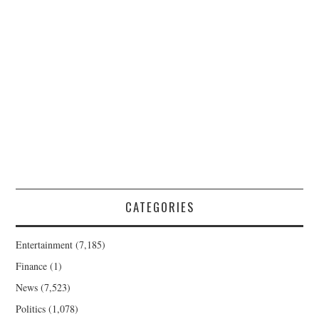
CATEGORIES
Entertainment
(7,185)
Finance
(1)
News
(7,523)
Politics
(1,078)