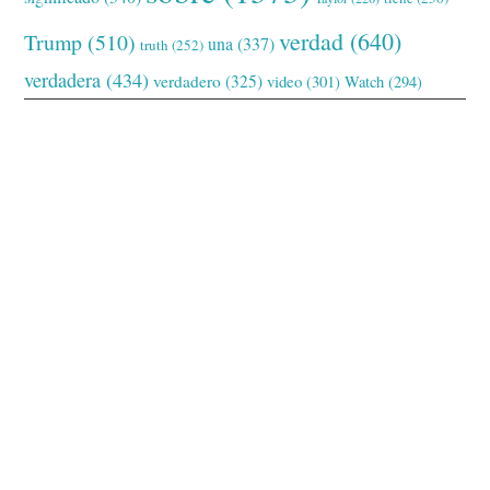
verdad
(640)
Trump
(510)
una
(337)
truth
(252)
verdadera
(434)
verdadero
(325)
video
(301)
Watch
(294)