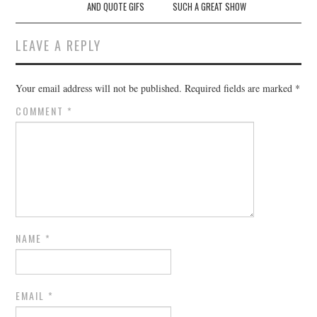
AND QUOTE GIFS
SUCH A GREAT SHOW
LEAVE A REPLY
Your email address will not be published.
Required fields are marked
*
COMMENT
*
NAME
*
EMAIL
*