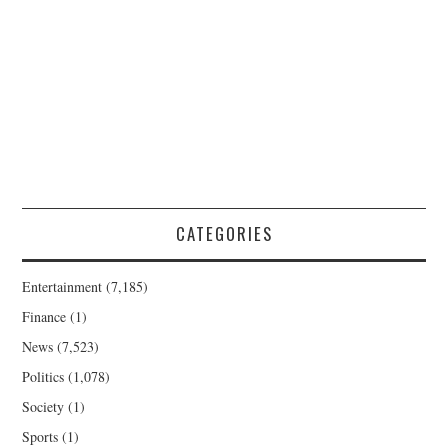
CATEGORIES
Entertainment
(7,185)
Finance
(1)
News
(7,523)
Politics
(1,078)
Society
(1)
Sports
(1)