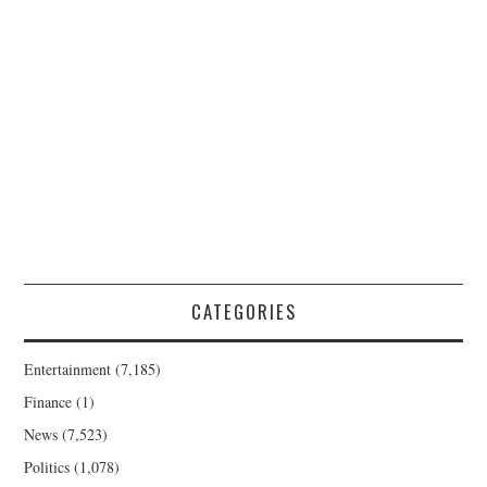
CATEGORIES
Entertainment
(7,185)
Finance
(1)
News
(7,523)
Politics
(1,078)