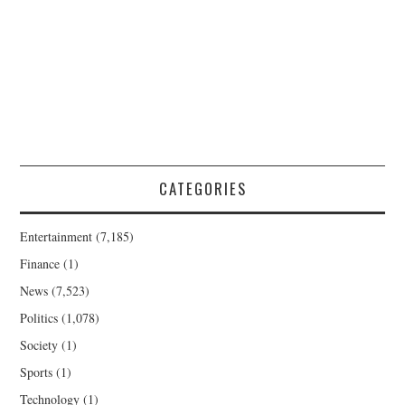
CATEGORIES
Entertainment
(7,185)
Finance
(1)
News
(7,523)
Politics
(1,078)
Society
(1)
Sports
(1)
Technology
(1)