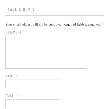
LEAVE A REPLY
Your email address will not be published.
Required fields are marked
*
COMMENT
*
NAME
*
EMAIL
*