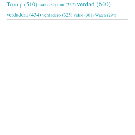
verdad
(640)
Trump
(510)
una
(337)
truth
(252)
verdadera
(434)
verdadero
(325)
video
(301)
Watch
(294)