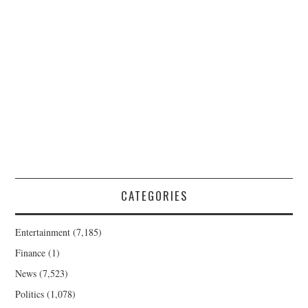
CATEGORIES
Entertainment
(7,185)
Finance
(1)
News
(7,523)
Politics
(1,078)