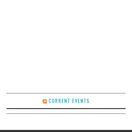
CURRENT EVENTS