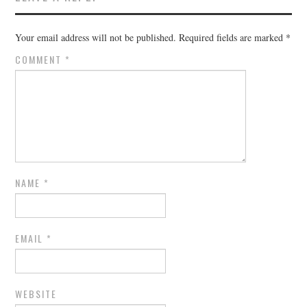
Your email address will not be published.
Required fields are marked
*
COMMENT
*
NAME
*
EMAIL
*
WEBSITE