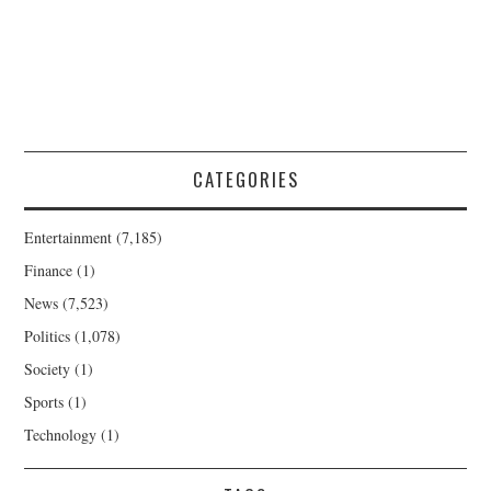
CATEGORIES
Entertainment
(7,185)
Finance
(1)
News
(7,523)
Politics
(1,078)
Society
(1)
Sports
(1)
Technology
(1)