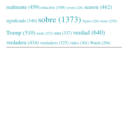
realmente
(459)
season
(462)
relación
(308)
revela
(226)
sobre
(1373)
significado
(340)
tiene
(250)
Taylor
(226)
verdad
(640)
Trump
(510)
una
(337)
truth
(252)
verdadera
(434)
verdadero
(325)
video
(301)
Watch
(294)