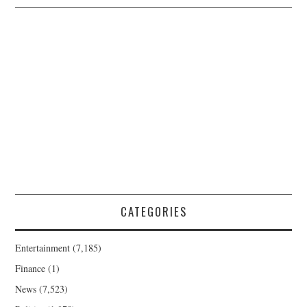
CATEGORIES
Entertainment
(7,185)
Finance
(1)
News
(7,523)