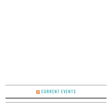
CURRENT EVENTS