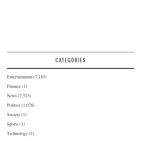
CATEGORIES
Entertainment
(7,185)
Finance
(1)
News
(7,523)
Politics
(1,078)
Society
(1)
Sports
(1)
Technology
(1)