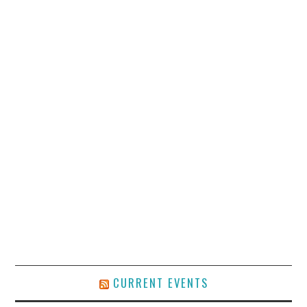
CURRENT EVENTS