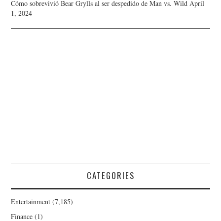
Cómo sobrevivió Bear Grylls al ser despedido de Man vs. Wild
April
1, 2024
CATEGORIES
Entertainment
(7,185)
Finance
(1)