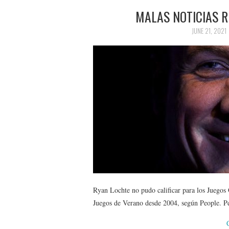
MALAS NOTICIAS 
JUNE 21, 2021
Ryan Lochte no pudo calificar para los Juegos 
Juegos de Verano desde 2004, según People. Pe