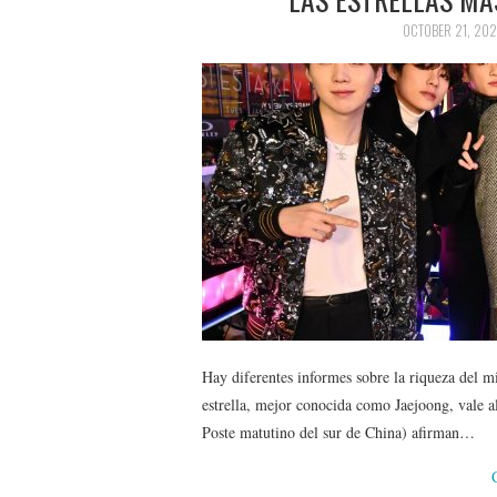
OCTOBER 21, 20
Hay diferentes informes sobre la riqueza del 
estrella, mejor conocida como Jaejoong, vale a
Poste matutino del sur de China) afirman…