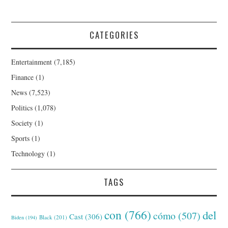
CATEGORIES
Entertainment
(7,185)
Finance
(1)
News
(7,523)
Politics
(1,078)
Society
(1)
Sports
(1)
Technology
(1)
TAGS
con
(766)
del
cómo
(507)
Cast
(306)
Black
(201)
Biden
(194)