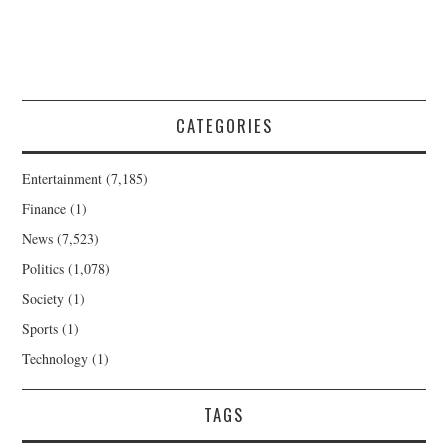
CATEGORIES
Entertainment
(7,185)
Finance
(1)
News
(7,523)
Politics
(1,078)
Society
(1)
Sports
(1)
Technology
(1)
TAGS