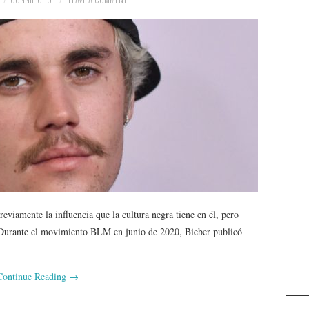
eviamente la influencia que la cultura negra tiene en él, pero
 Durante el movimiento BLM en junio de 2020, Bieber publicó
Continue Reading
→