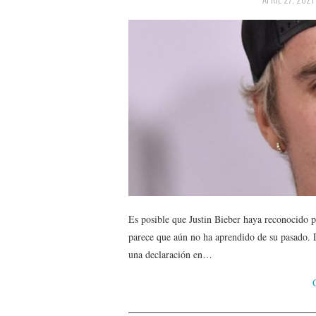
Es posible que Justin Bieber haya reconocido pr
parece que aún no ha aprendido de su pasado.
una declaración en…