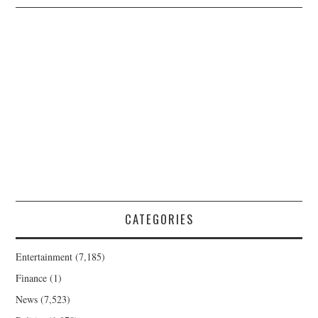
CATEGORIES
Entertainment
(7,185)
Finance
(1)
News
(7,523)