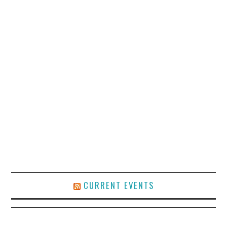
CURRENT EVENTS