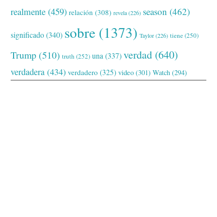
realmente
(459)
season
(462)
relación
(308)
revela
(226)
sobre
(1373)
significado
(340)
tiene
(250)
Taylor
(226)
verdad
(640)
Trump
(510)
una
(337)
truth
(252)
verdadera
(434)
verdadero
(325)
video
(301)
Watch
(294)