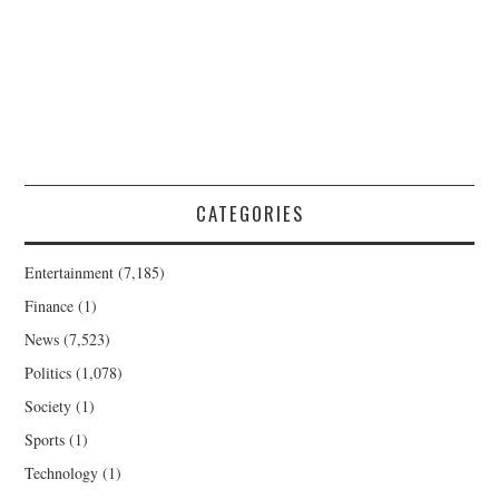
CATEGORIES
Entertainment
(7,185)
Finance
(1)
News
(7,523)
Politics
(1,078)
Society
(1)
Sports
(1)
Technology
(1)