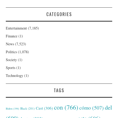
CATEGORIES
Entertainment
(7,185)
Finance
(1)
News
(7,523)
Politics
(1,078)
Society
(1)
Sports
(1)
Technology
(1)
TAGS
con
(766)
del
cómo
(507)
Cast
(306)
Black
(201)
Biden
(194)
(690)