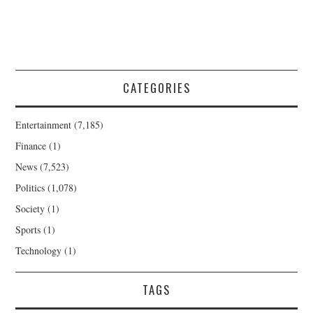
CATEGORIES
Entertainment
(7,185)
Finance
(1)
News
(7,523)
Politics
(1,078)
Society
(1)
Sports
(1)
Technology
(1)
TAGS