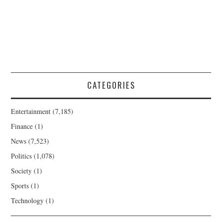
CATEGORIES
Entertainment
(7,185)
Finance
(1)
News
(7,523)
Politics
(1,078)
Society
(1)
Sports
(1)
Technology
(1)