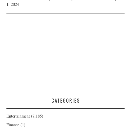
1, 2024
CATEGORIES
Entertainment
(7,185)
Finance
(1)