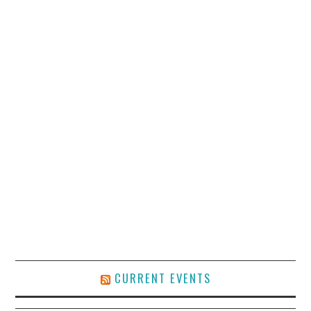
CURRENT EVENTS