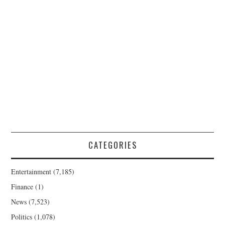
CATEGORIES
Entertainment
(7,185)
Finance
(1)
News
(7,523)
Politics
(1,078)