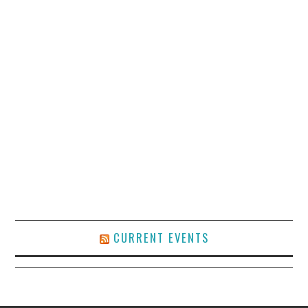
CURRENT EVENTS