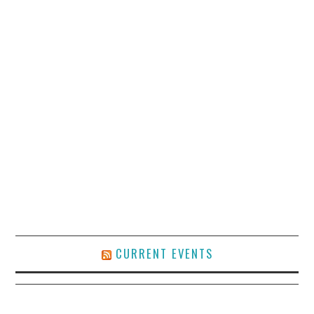
CURRENT EVENTS