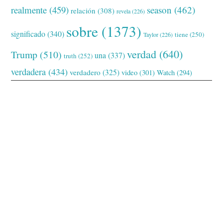
realmente
(459)
season
(462)
relación
(308)
revela
(226)
sobre
(1373)
significado
(340)
tiene
(250)
Taylor
(226)
verdad
(640)
Trump
(510)
una
(337)
truth
(252)
verdadera
(434)
verdadero
(325)
video
(301)
Watch
(294)