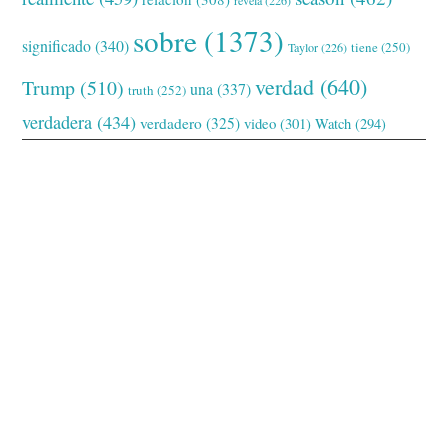
sobre
(1373)
significado
(340)
tiene
(250)
Taylor
(226)
verdad
(640)
Trump
(510)
una
(337)
truth
(252)
verdadera
(434)
verdadero
(325)
video
(301)
Watch
(294)