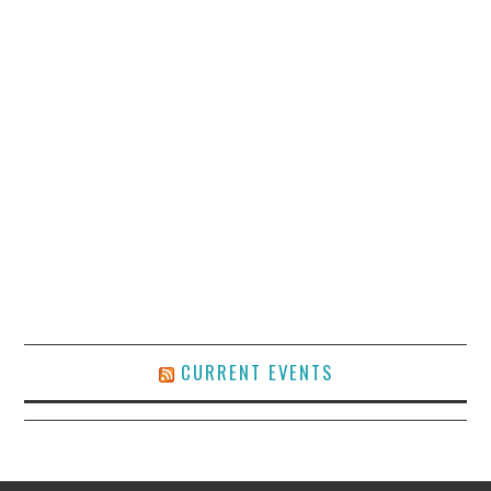
CURRENT EVENTS