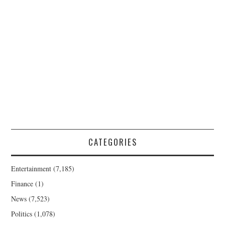
CATEGORIES
Entertainment
(7,185)
Finance
(1)
News
(7,523)
Politics
(1,078)