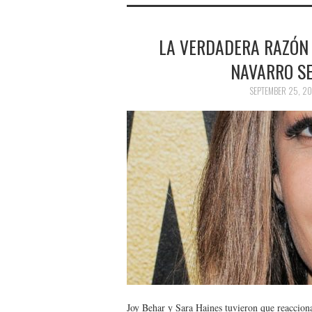
LA VERDADERA RAZÓN 
NAVARRO SE
SEPTEMBER 25, 20
Joy Behar y Sara Haines tuvieron que reaccio