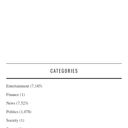
CATEGORIES
Entertainment
(7,185)
Finance
(1)
News
(7,523)
Politics
(1,078)
Society
(1)