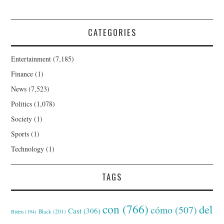
CATEGORIES
Entertainment
(7,185)
Finance
(1)
News
(7,523)
Politics
(1,078)
Society
(1)
Sports
(1)
Technology
(1)
TAGS
con
(766)
del
cómo
(507)
Cast
(306)
Black
(201)
Biden
(194)