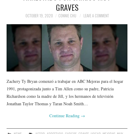
GRAVES
OCTOBER 19, 2020
CONNIE CHU
LEAVE A COMMENT
Zachery Ty Bryan comenzó a trabajar en ABC Mejoras para el hogar
1991, protagonizada junto a Tim Allen como su padre, Patricia
Richardson como la madre de Jill, y los hermanos de televisión
Jonathan Taylor Thomas y Taran Noah Smith…
Continue Reading
→