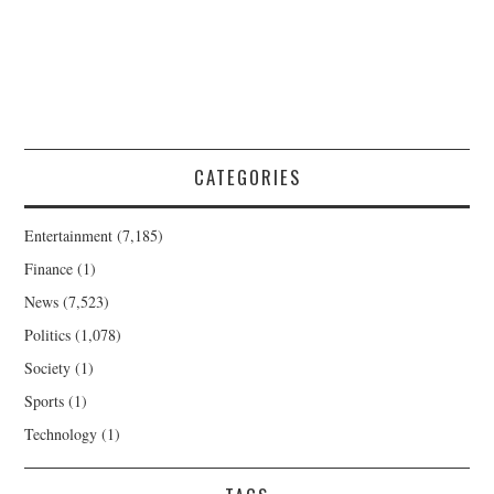
CATEGORIES
Entertainment
(7,185)
Finance
(1)
News
(7,523)
Politics
(1,078)
Society
(1)
Sports
(1)
Technology
(1)