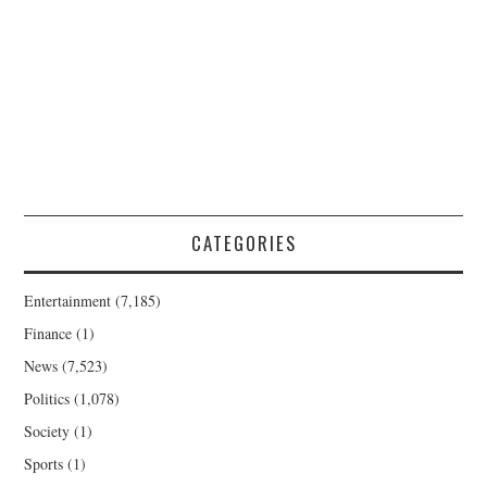
CATEGORIES
Entertainment
(7,185)
Finance
(1)
News
(7,523)
Politics
(1,078)
Society
(1)
Sports
(1)