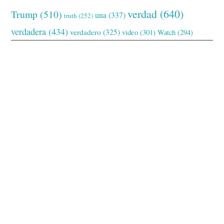
verdad
(640)
Trump
(510)
una
(337)
truth
(252)
verdadera
(434)
verdadero
(325)
video
(301)
Watch
(294)