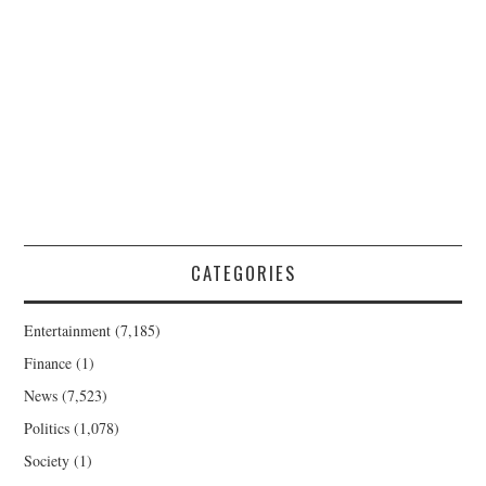
CATEGORIES
Entertainment
(7,185)
Finance
(1)
News
(7,523)
Politics
(1,078)
Society
(1)