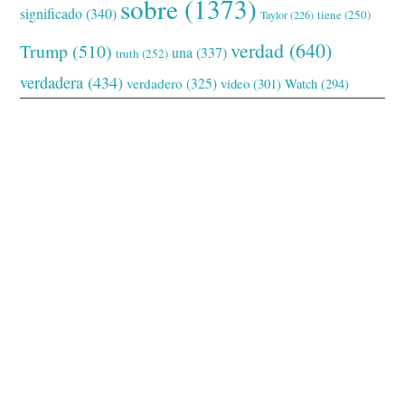
sobre
(1373)
significado
(340)
tiene
(250)
Taylor
(226)
verdad
(640)
Trump
(510)
una
(337)
truth
(252)
verdadera
(434)
verdadero
(325)
video
(301)
Watch
(294)