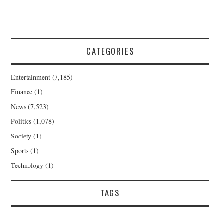
CATEGORIES
Entertainment
(7,185)
Finance
(1)
News
(7,523)
Politics
(1,078)
Society
(1)
Sports
(1)
Technology
(1)
TAGS