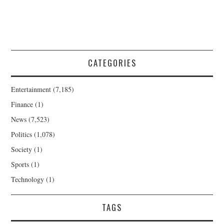
CATEGORIES
Entertainment
(7,185)
Finance
(1)
News
(7,523)
Politics
(1,078)
Society
(1)
Sports
(1)
Technology
(1)
TAGS