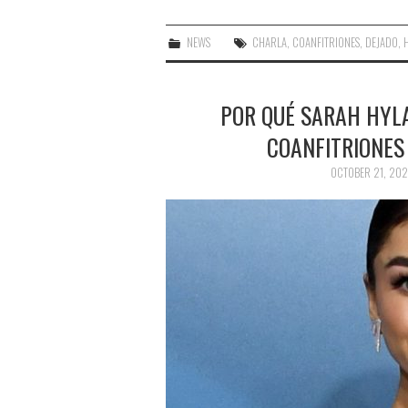
NEWS
CHARLA
,
COANFITRIONES
,
DEJADO
,
POR QUÉ SARAH HYL
COANFITRIONES
OCTOBER 21, 20