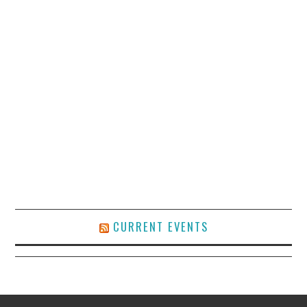
CURRENT EVENTS