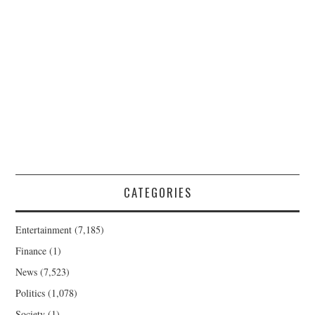
CATEGORIES
Entertainment
(7,185)
Finance
(1)
News
(7,523)
Politics
(1,078)
Society
(1)