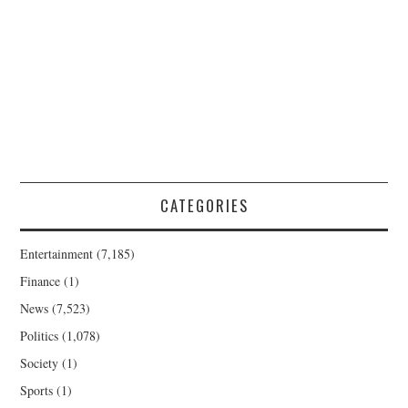
CATEGORIES
Entertainment
(7,185)
Finance
(1)
News
(7,523)
Politics
(1,078)
Society
(1)
Sports
(1)