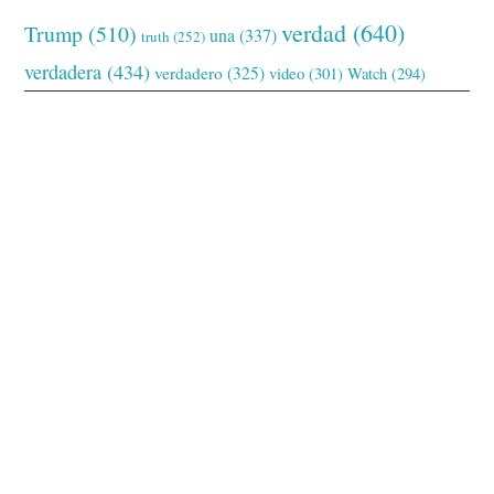
verdad
(640)
Trump
(510)
una
(337)
truth
(252)
verdadera
(434)
verdadero
(325)
video
(301)
Watch
(294)