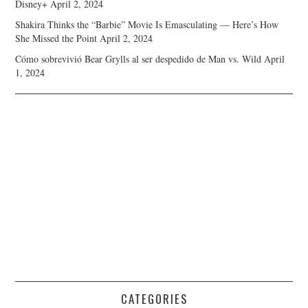
Disney+
April 2, 2024
Shakira Thinks the “Barbie” Movie Is Emasculating — Here’s How
She Missed the Point
April 2, 2024
Cómo sobrevivió Bear Grylls al ser despedido de Man vs. Wild
April
1, 2024
CATEGORIES