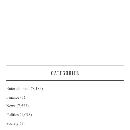
CATEGORIES
Entertainment
(7,185)
Finance
(1)
News
(7,523)
Politics
(1,078)
Society
(1)