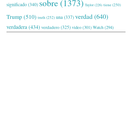
sobre
(1373)
significado
(340)
tiene
(250)
Taylor
(226)
verdad
(640)
Trump
(510)
una
(337)
truth
(252)
verdadera
(434)
verdadero
(325)
video
(301)
Watch
(294)