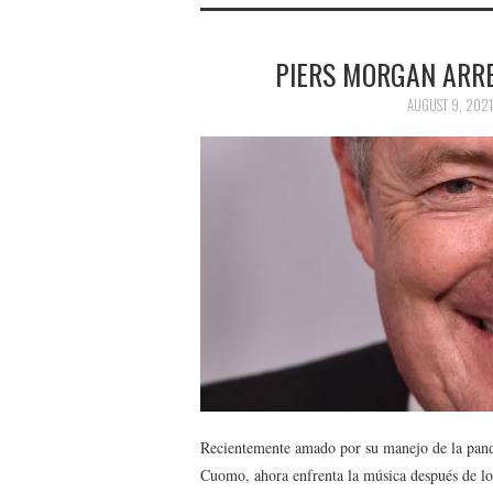
PIERS MORGAN ARR
AUGUST 9, 2021
Recientemente amado por su manejo de la pan
Cuomo, ahora enfrenta la música después de los