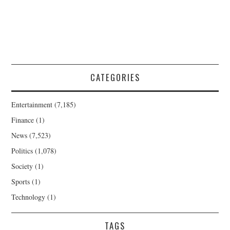
CATEGORIES
Entertainment
(7,185)
Finance
(1)
News
(7,523)
Politics
(1,078)
Society
(1)
Sports
(1)
Technology
(1)
TAGS