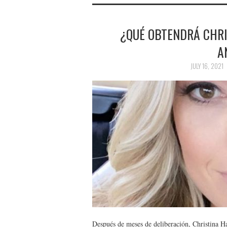
¿QUÉ OBTENDRÁ CHRI
A
JULY 16, 2021
Después de meses de deliberación, Christina H