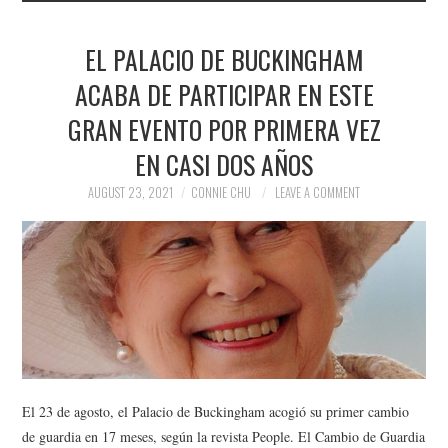
EL PALACIO DE BUCKINGHAM
ACABA DE PARTICIPAR EN ESTE
GRAN EVENTO POR PRIMERA VEZ
EN CASI DOS AÑOS
AUGUST 23, 2021
CONNIE CHU
LEAVE A COMMENT
El 23 de agosto, el Palacio de Buckingham acogió su primer cambio
de guardia en 17 meses, según la revista People. El Cambio de Guardia