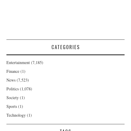
CATEGORIES
Entertainment
(7,185)
Finance
(1)
News
(7,523)
Politics
(1,078)
Society
(1)
Sports
(1)
Technology
(1)